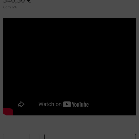
Com IVA