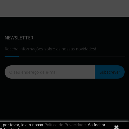
NEWSLETTER
Receba informações sobre as nossas novidades!
Subscrever
 por favor, leia a nossa
Política de Privacidade
. Ao fechar