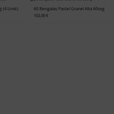
 (4 Unid.)
60 Bengalas Pastel Granel Alta 60seg
102,00 €