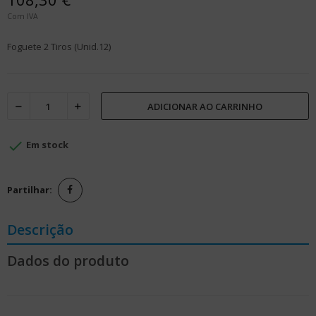
Com IVA
Foguete 2 Tiros (Unid.12)
ADICIONAR AO CARRINHO

Em stock
Partilhar:
Descrição
Dados do produto