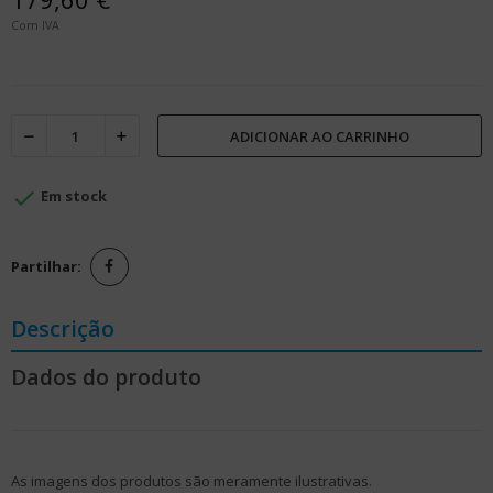
Com IVA
ADICIONAR AO CARRINHO

Em stock
Partilhar:
Descrição
Dados do produto
As imagens dos produtos são meramente ilustrativas.